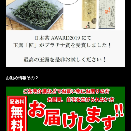
お勧め情報その２