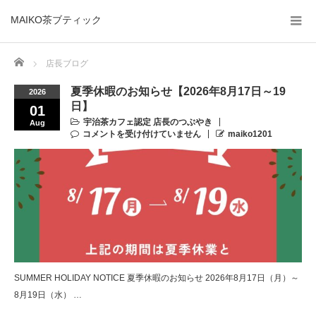
MAIKO茶ブティック
Home
店長ブログ
夏季休暇のお知らせ【2026年8月17日～19
2026
日】
01
宇治茶カフェ認定 店長のつぶやき
Aug
コメントを受け付けていません
maiko1201
SUMMER HOLIDAY NOTICE 夏季休暇のお知らせ 2026年8月17日（月）～
8月19日（水） …