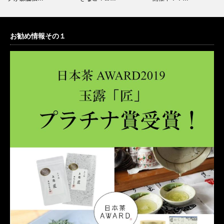
お勧め情報その１