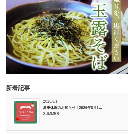
新着記事
2026/8/1
夏季休暇のお知らせ【2026年8月1…
SUMMER…