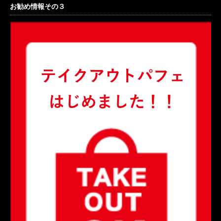
お勧め情報その３