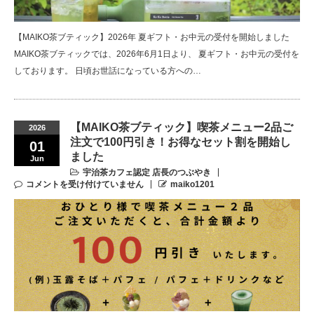
【MAIKO茶ブティック】2026年 夏ギフト・お中元の受付を開始しました
MAIKO茶ブティックでは、2026年6月1日より、 夏ギフト・お中元の受付を
しております。 日頃お世話になっている方への…
【MAIKO茶ブティック】喫茶メニュー2品ご
2026
注文で100円引き！お得なセット割を開始し
01
ました
Jun
宇治茶カフェ認定 店長のつぶやき
コメントを受け付けていません
maiko1201