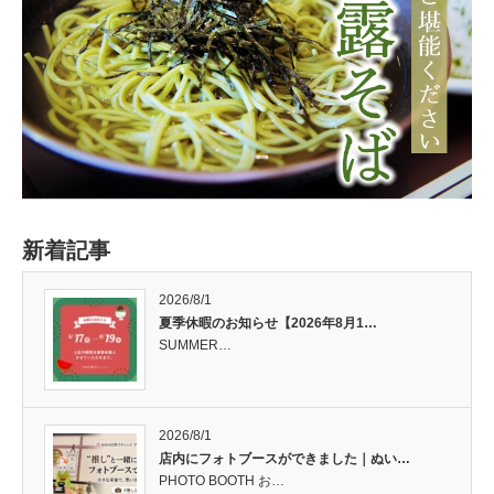
新着記事
2026/8/1
夏季休暇のお知らせ【2026年8月1…
SUMMER…
2026/8/1
店内にフォトブースができました｜ぬい…
PHOTO BOOTH お…