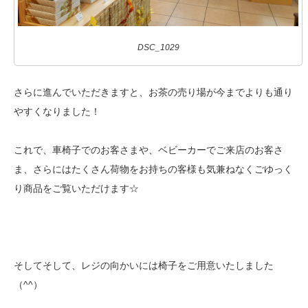
DSC_1029
さらに進んでいただきますと、お茶の売り場が今までよりも通り
やすくなりました！
これで、車椅子でのお客さまや、ベビーカーでご来店のお客さ
ま、さらにはたくさん荷物をお持ちの客様も気兼ねなくごゆっく
り商品をご覧いただけます☆
そしてそして、レジの向かいには椅子をご用意いたしました
（^^）