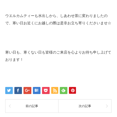
ウエルカムティーも水出しから、しあわせ茶に変わりましたの
で、寒い日お近くにお越しの際は是非お立ち寄りくださいませ☆
寒い日も、寒くない日も皆様のご来店を心よりお待ち申し上げて
おります！
前の記事
次の記事