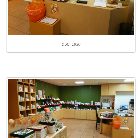
DSC_1030