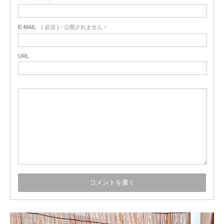
E-MAIL
( 必須 ) - 公開されません -
URL