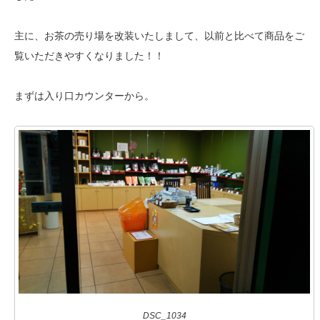
主に、お茶の売り場を改装いたしまして、以前と比べて商品をご
覧いただきやすくなりました！！
まずは入り口カウンターから。
DSC_1034