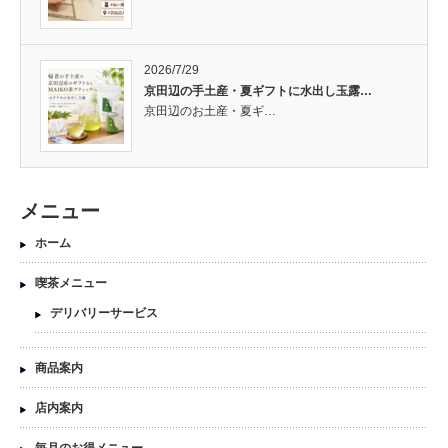
2026/7/29
京田辺の手土産・夏ギフトに水出し玉露…
京田辺のお土産・夏ギ…
メニュー
ホーム
喫茶メニュー
デリバリーサービス
商品案内
店内案内
毎月のお得メニュー