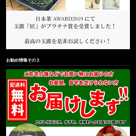
お勧め情報その２