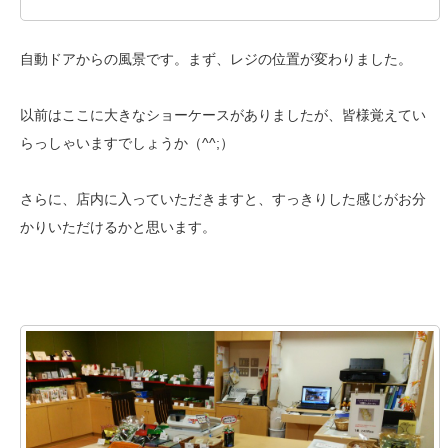
自動ドアからの風景です。まず、レジの位置が変わりました。
以前はここに大きなショーケースがありましたが、皆様覚えてい
らっしゃいますでしょうか（^^;）
さらに、店内に入っていただきますと、すっきりした感じがお分
かりいただけるかと思います。