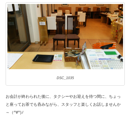
DSC_1035
お会計が終わられた後に、タクシーやお迎えを待つ間に、ちょっ
と座ってお茶でも呑みながら、スタッフと楽しくお話しませんか
～（^∀^)ﾉ