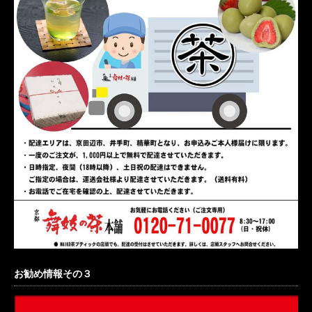
お勧め情報その３