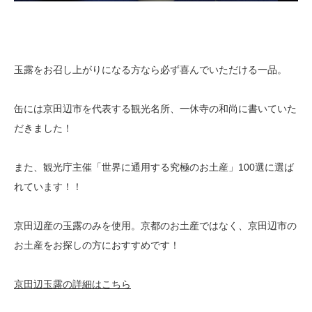
玉露をお召し上がりになる方なら必ず喜んでいただける一品。
缶には京田辺市を代表する観光名所、一休寺の和尚に書いていた
だきました！
また、観光庁主催「世界に通用する究極のお土産」100選に選ば
れています！！
京田辺産の玉露のみを使用。京都のお土産ではなく、京田辺市の
お土産をお探しの方におすすめです！
京田辺玉露の詳細はこちら