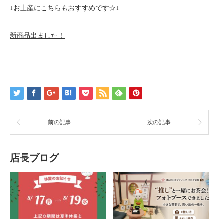
↓お土産にこちらもおすすめです☆↓
新商品出ました！
前の記事
次の記事
店長ブログ