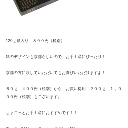
120ｇ箱入り ８００円（税別）
箱のデザインも京都らしいので、お手土産にぴったり！
京都の方に渡していただいてもお喜びいただけますよ！
６０ｇ ４００円（税別）から、お買い得用 ２００ｇ １，０
００円（税別）もございます。
ちょこっとお手土産におすすめです！！