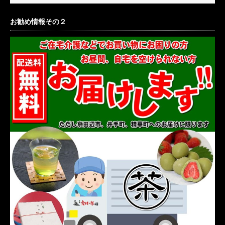
お勧め情報その２