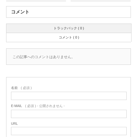
コメント
トラックバック ( 0 )
コメント ( 0 )
この記事へのコメントはありません。
名前
( 必須 )
E-MAIL
( 必須 ) - 公開されません -
URL