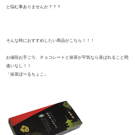
と悩む事ありませんか？？？
そんな時におすすめしたい商品がこちら！！！
お値段お手ごろ、チョコレートと抹茶が平気なら喜ばれること間
違いなし！！
「抹茶ぼーるちょこ」