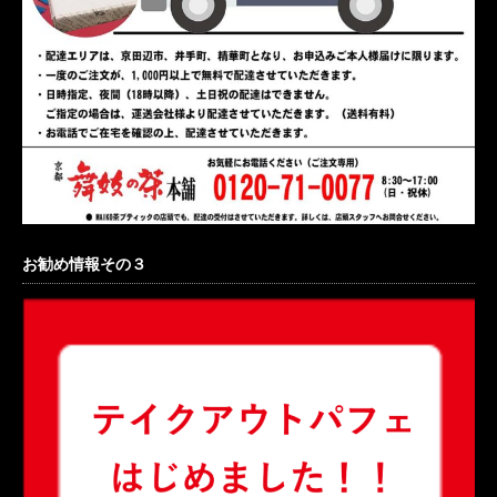
お勧め情報その３