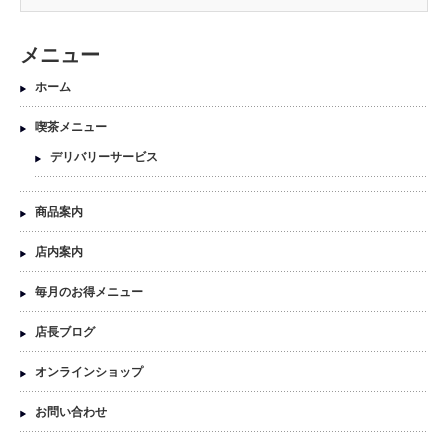
メニュー
ホーム
喫茶メニュー
デリバリーサービス
商品案内
店内案内
毎月のお得メニュー
店長ブログ
オンラインショップ
お問い合わせ