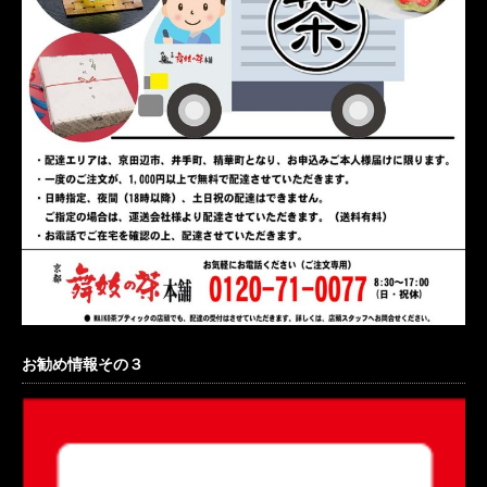
お勧め情報その３