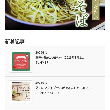
新着記事
2026/8/1
夏季休暇のお知らせ【2026年8月1…
SUMMER…
2026/8/1
店内にフォトブースができました｜ぬい…
PHOTO BOOTH お…