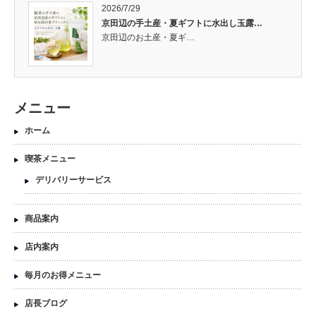
2026/7/29
京田辺の手土産・夏ギフトに水出し玉露…
京田辺のお土産・夏ギ…
メニュー
ホーム
喫茶メニュー
デリバリーサービス
商品案内
店内案内
毎月のお得メニュー
店長ブログ