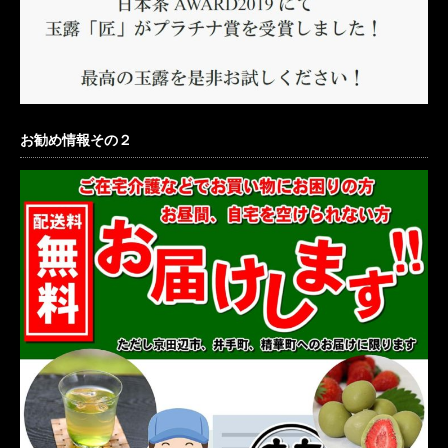
お勧め情報その２