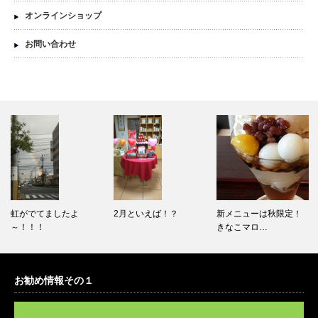
オンラインショップ
お問い合わせ
虹がでてましたよ
2月といえば！？
新メニューは秋限定！
～！！！
きなこマロ…
お勧め情報その１