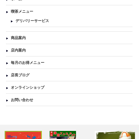
喫茶メニュー
デリバリーサービス
商品案内
店内案内
毎月のお得メニュー
店長ブログ
オンラインショップ
お問い合わせ