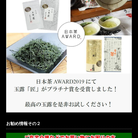
お勧め情報その２