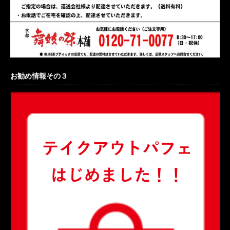
お勧め情報その３