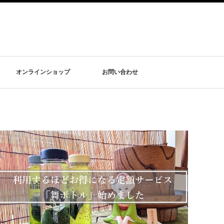
オンラインショップ
お問い合わせ