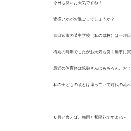
今日も良いお天気ですね！
皆様いかがお過ごしでしょうか？
京田辺市の某中学校（私の母校）は一昨日
梅雨の時期でしたがお天気も良く無事に実
最近の体育祭は親御さんはもちろん、おじ
私の子どもの頃とは違っていて時代の流れ
６月と言えば、梅雨と紫陽花ですよね～