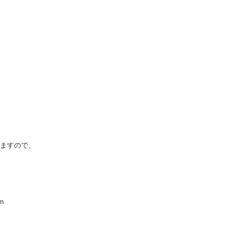
ますので、
m