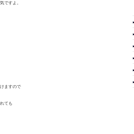
気ですよ。
けますので
れても