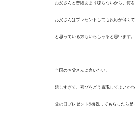
お父さんと普段あまり喋らないから、何を
お父さんはプレゼントしても反応が薄くて
と思っている方もいらしゃると思います。
全国のお父さんに言いたい。
嬉しすぎて、喜びをどう表現してよいかわ
父の日プレゼント&御祝してもらったら是非と