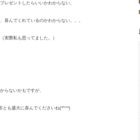
プレゼントしたらいいかわからない。
、喜んでくれているのかわからない。。。
（実際私も思ってました。）
からないかもですが、
も盛大に喜んでくださいね(*^^*)