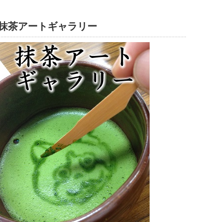
抹茶アートギャラリー