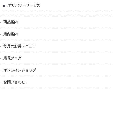
デリバリーサービス
商品案内
店内案内
毎月のお得メニュー
店長ブログ
オンラインショップ
お問い合わせ