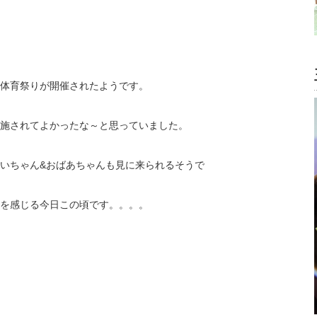
体育祭りが開催されたようです。
施されてよかったな～と思っていました。
いちゃん&おばあちゃんも見に来られるそうで
を感じる今日この頃です。。。。