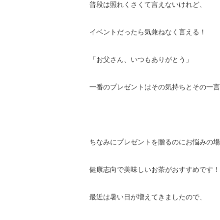
普段は照れくさくて言えないけれど、
イベントだったら気兼ねなく言える！
「お父さん、いつもありがとう」
一番のプレゼントはその気持ちとその一言
ちなみにプレゼントを贈るのにお悩みの場
健康志向で美味しいお茶がおすすめです！(*^
最近は暑い日が増えてきましたので、