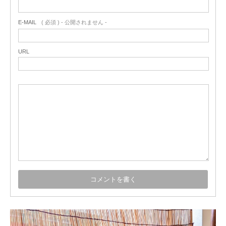
E-MAIL
( 必須 ) - 公開されません -
URL