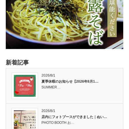
新着記事
2026/8/1
夏季休暇のお知らせ【2026年8月1…
SUMMER…
2026/8/1
店内にフォトブースができました｜ぬい…
PHOTO BOOTH お…