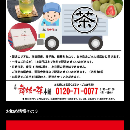
お勧め情報その３