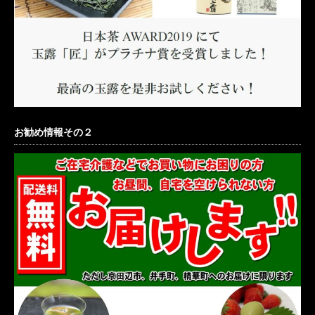
お勧め情報その２