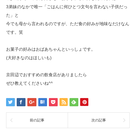
3弟妹のなかで唯一「ごはんに何ひとつ文句を言わない子供だっ
た」と
今でも母から言われるのですが、ただ食の好みが地味なだけなん
です。笑
お菓子の好みはおばあちゃんといっしょです。
(大好きなのはほしいも)
京田辺でおすすめの飲食店がありましたら
ぜひ教えてくださいね^^
前の記事
次の記事