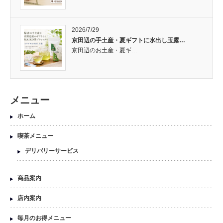
2026/7/29
京田辺の手土産・夏ギフトに水出し玉露…
京田辺のお土産・夏ギ…
メニュー
ホーム
喫茶メニュー
デリバリーサービス
商品案内
店内案内
毎月のお得メニュー