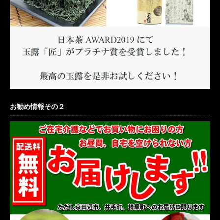
お勧め情報その２