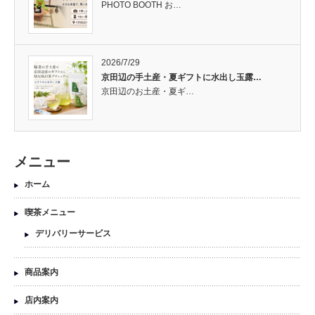
PHOTO BOOTH お…
2026/7/29
京田辺の手土産・夏ギフトに水出し玉露…
京田辺のお土産・夏ギ…
メニュー
ホーム
喫茶メニュー
デリバリーサービス
商品案内
店内案内