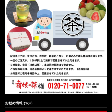
お勧め情報その３