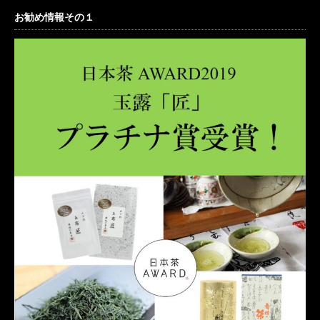
お勧め情報その１