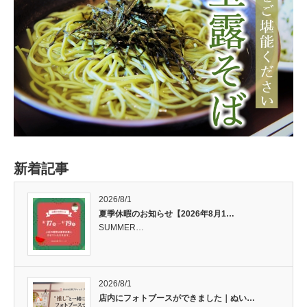
新着記事
2026/8/1
夏季休暇のお知らせ【2026年8月1…
SUMMER…
2026/8/1
店内にフォトブースができました｜ぬい…