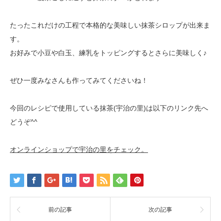
たったこれだけの工程で本格的な美味しい抹茶シロップが出来ま
す。
お好みで小豆や白玉、練乳をトッピングするとさらに美味しく♪
ぜひ一度みなさんも作ってみてくださいね！
今回のレシピで使用している抹茶(宇治の里)は以下のリンク先へ
どうぞ^^
オンラインショップで宇治の里をチェック。
前の記事
次の記事