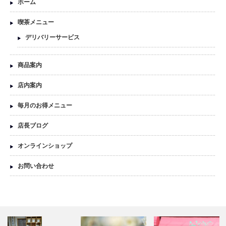
ホーム
喫茶メニュー
デリバリーサービス
商品案内
店内案内
毎月のお得メニュー
店長ブログ
オンラインショップ
お問い合わせ