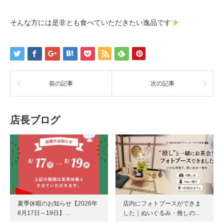
そんな方には是非とも食べていただきたい逸品です
前の記事
次の記事
店長ブログ
夏季休暇のお知らせ【2026年
店内にフォトブースができま
8月17日～19日】…
した｜ぬいぐるみ・推しの…