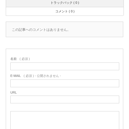
トラックバック ( 0 )
コメント ( 0 )
この記事へのコメントはありません。
名前
( 必須 )
E-MAIL
( 必須 ) - 公開されません -
URL