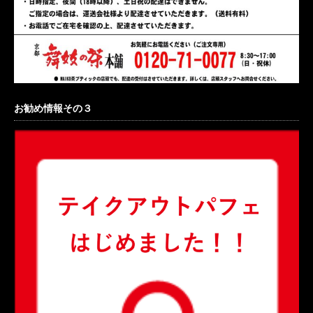
お勧め情報その３