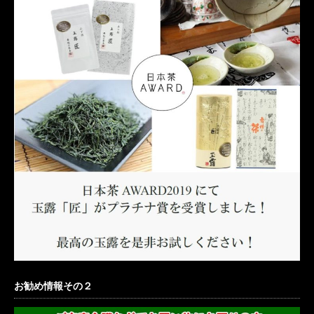
お勧め情報その２