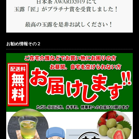
お勧め情報その２