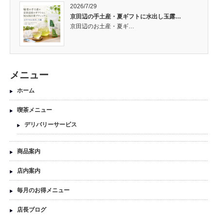
2026/7/29
京田辺の手土産・夏ギフトに水出し玉露…
京田辺のお土産・夏ギ…
メニュー
ホーム
喫茶メニュー
デリバリーサービス
商品案内
店内案内
毎月のお得メニュー
店長ブログ