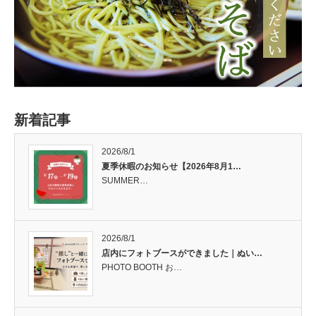
新着記事
2026/8/1
夏季休暇のお知らせ【2026年8月1…
SUMMER…
2026/8/1
店内にフォトブースができました｜ぬい…
PHOTO BOOTH お…