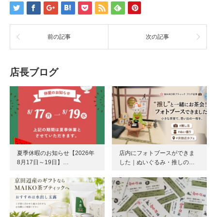
前の記事
次の記事
店長ブログ
夏季休暇のお知らせ【2026年
店内にフォトブースができま
8月17日～19日】…
した｜ぬいぐるみ・推しの…