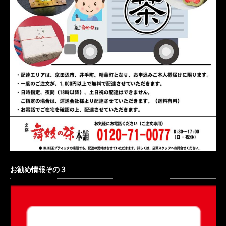
お勧め情報その３