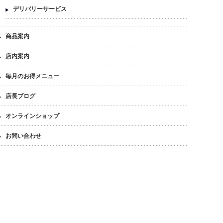
デリバリーサービス
商品案内
店内案内
毎月のお得メニュー
店長ブログ
オンラインショップ
お問い合わせ