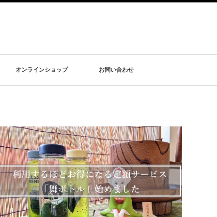
オンラインショップ
お問い合わせ