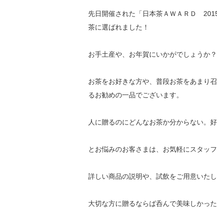
先日開催された「日本茶ＡＷＡＲＤ 20
茶に選ばれました！
お手土産や、お年賀にいかがでしょうか？
お茶をお好きな方や、普段お茶をあまり召
るお勧めの一品でございます。
人に贈るのにどんなお茶か分からない。好
とお悩みのお客さまは、お気軽にスタッフ
詳しい商品の説明や、試飲をご用意いたし
大切な方に贈るならば呑んで美味しかった