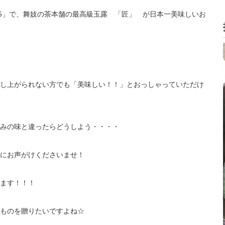
15」で、舞妓の茶本舗の最高級玉露 「匠」 が日本一美味しいお
し上がられない方でも「美味しい！！」とおっしゃっていただけ
みの味と違ったらどうしよう・・・・
にお声がけくださいませ！
ます！！！
ものを贈りたいですよね☆