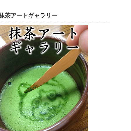
抹茶アートギャラリー