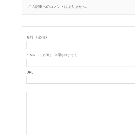
この記事へのコメントはありません。
名前
( 必須 )
E-MAIL
( 必須 ) - 公開されません -
URL