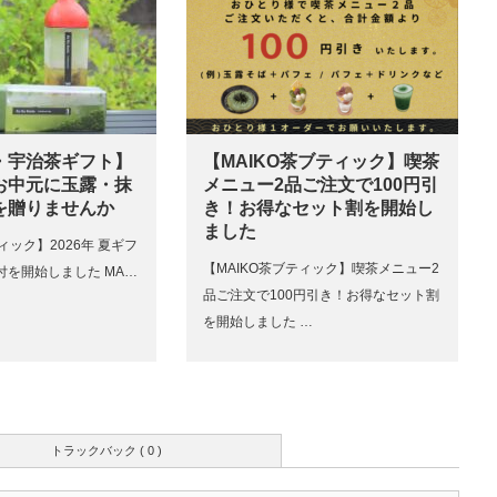
・宇治茶ギフト】
【MAIKO茶ブティック】喫茶
お中元に玉露・抹
メニュー2品ご注文で100円引
を贈りませんか
き！お得なセット割を開始し
ました
ィック】2026年 夏ギフ
【MAIKO茶ブティック】喫茶メニュー2
付を開始しました MA…
品ご注文で100円引き！お得なセット割
を開始しました …
トラックバック ( 0 )