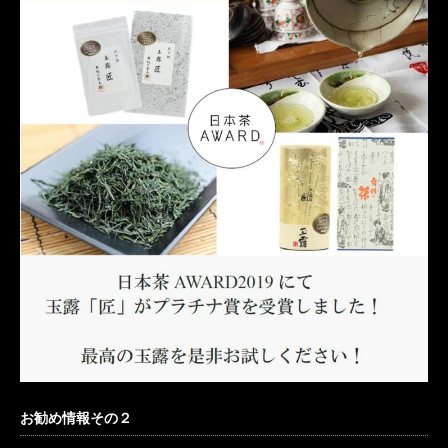
お勧め情報その２