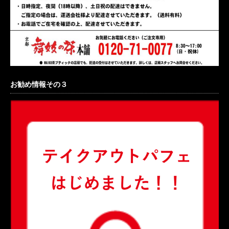
お勧め情報その３