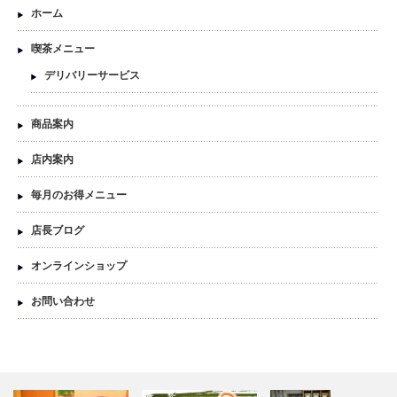
ホーム
喫茶メニュー
デリバリーサービス
商品案内
店内案内
毎月のお得メニュー
店長ブログ
オンラインショップ
お問い合わせ