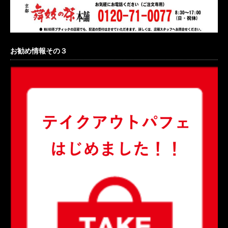
お勧め情報その３