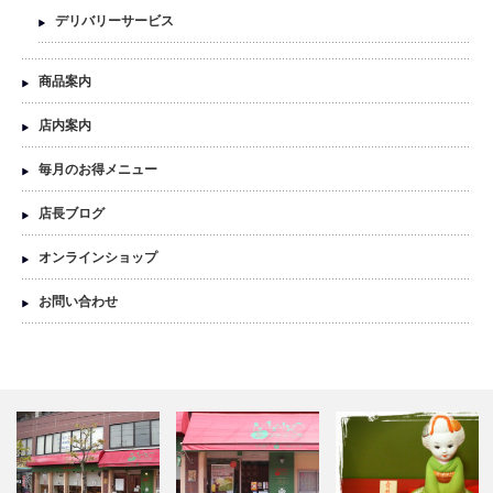
デリバリーサービス
商品案内
店内案内
毎月のお得メニュー
店長ブログ
オンラインショップ
お問い合わせ