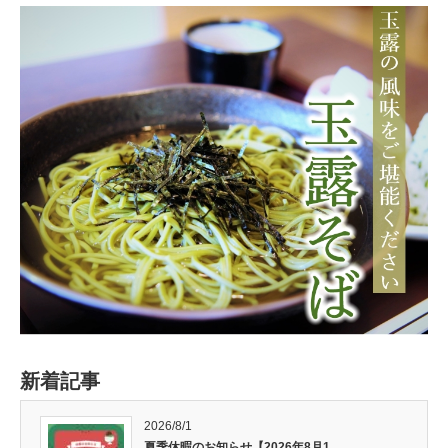
新着記事
2026/8/1
夏季休暇のお知らせ【2026年8月1…