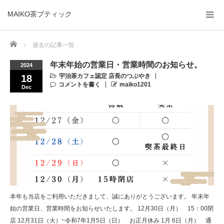
MAIKO茶ブティック
Home
過去の記事一覧
年末年始の営業日・営業時間のお知らせ。
2024
宇治茶カフェ認定 店長のつぶやき
18
コメントを書く
maiko1201
Dec
本年も当店をご利用いただきまして、誠にありがとうございます。 年末年
始の営業日、営業時間をお知らせいたします。 12月30日（月） 15：00閉
店 12月31日（火）~令和7年1月5日（日） お正月休み 1月 6日（月） 通