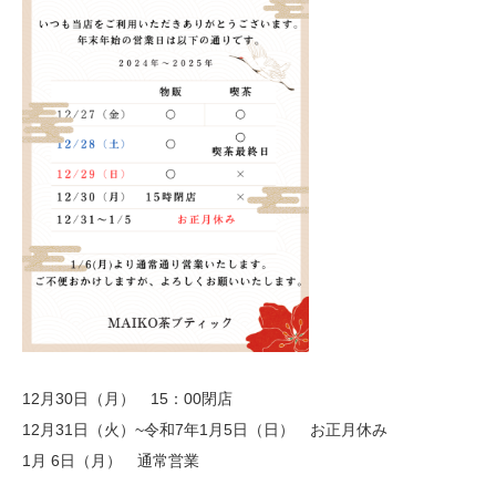
12月30日（月） 15：00閉店
12月31日（火）~令和7年1月5日（日） お正月休み
1月 6日（月） 通常営業