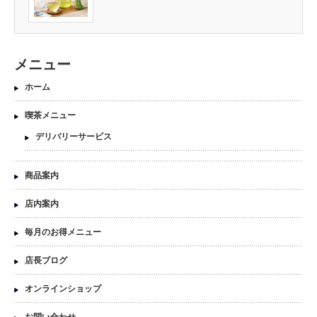
メニュー
ホーム
喫茶メニュー
デリバリーサービス
商品案内
店内案内
毎月のお得メニュー
店長ブログ
オンラインショップ
お問い合わせ