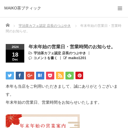
MAIKO茶ブティック
Home
宇治茶カフェ認定 店長のつぶやき
年末年始の営業日・営業時
間のお知らせ。
年末年始の営業日・営業時間のお知らせ。
2024
宇治茶カフェ認定 店長のつぶやき
18
コメントを書く
maiko1201
Dec
本年も当店をご利用いただきまして、誠にありがとうございま
す。
年末年始の営業日、営業時間をお知らせいたします。