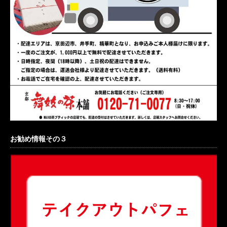
お勧め情報その３