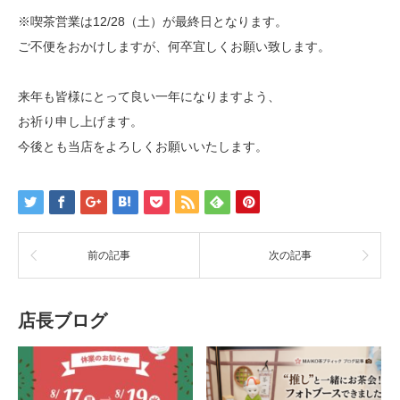
※喫茶営業は12/28（土）が最終日となります。
ご不便をおかけしますが、何卒宜しくお願い致します。
来年も皆様にとって良い一年になりますよう、
お祈り申し上げます。
今後とも当店をよろしくお願いいたします。
前の記事
次の記事
店長ブログ