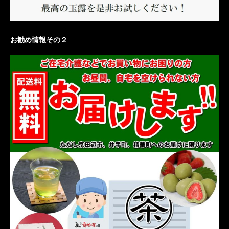
お勧め情報その２