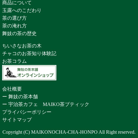
商品について
玉露へのこだわり
茶の選び方
茶の淹れ方
舞妓の茶の歴史
ちいさなお茶の木
チャコのお茶知り体験記
お茶コラム
会社概要
ー 舞妓の茶本舗
ー 宇治茶カフェ MAIKO茶ブティック
プライバシーポリシー
サイトマップ
Copyright (C) MAIKONOCHA-CHA-HONPO All Right reserved.