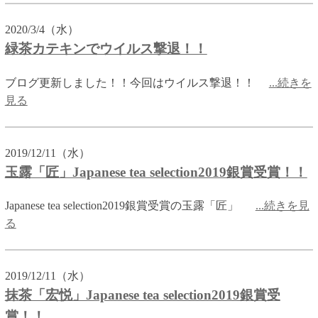
2020/3/4（水）
緑茶カテキンでウイルス撃退！！
ブログ更新しました！！今回はウイルス撃退！！
...続きを
見る
2019/12/11（水）
玉露「匠」Japanese tea selection2019銀賞受賞！！
Japanese tea selection2019銀賞受賞の玉露「匠」
...続きを見
る
2019/12/11（水）
抹茶「宏悦」Japanese tea selection2019銀賞受
賞！！