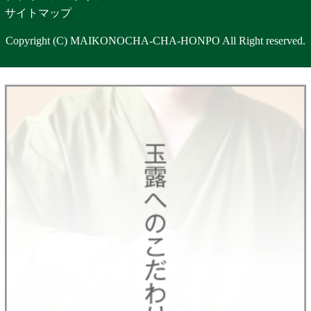
サイトマップ
Copyright (C) MAIKONOCHA-CHA-HONPO All Right reserved.