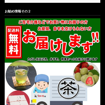
お勧め情報その２