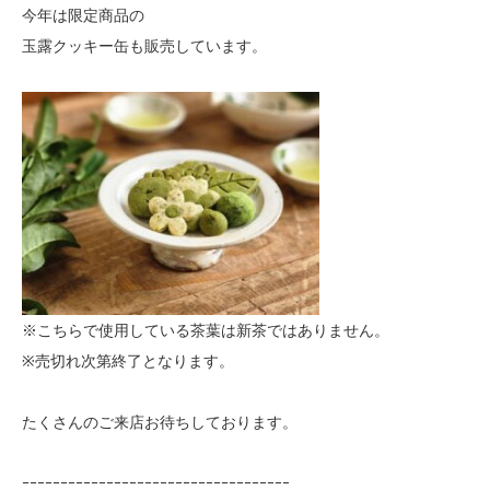
今年は限定商品の
玉露クッキー缶も販売しています。
※こちらで使用している茶葉は新茶ではありません。
※売切れ次第終了となります。
たくさんのご来店お待ちしております。
ｰｰｰｰｰｰｰｰｰｰｰｰｰｰｰｰｰｰｰｰｰｰｰｰｰｰｰｰｰｰｰｰｰｰｰ