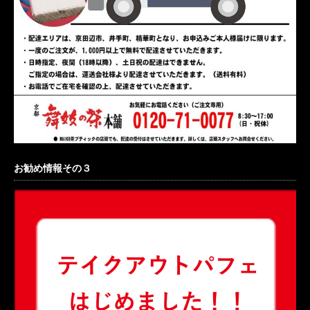
お勧め情報その３