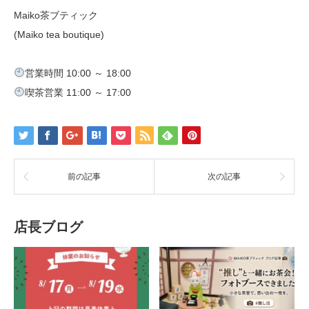
Maiko茶ブティック
(Maiko tea boutique)
営業時間 10:00 ～ 18:00
喫茶営業 11:00 ～ 17:00
前の記事
次の記事
店長ブログ