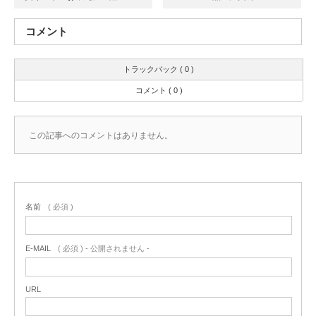
コメント
トラックバック ( 0 )
コメント ( 0 )
この記事へのコメントはありません。
名前
( 必須 )
E-MAIL
( 必須 ) - 公開されません -
URL