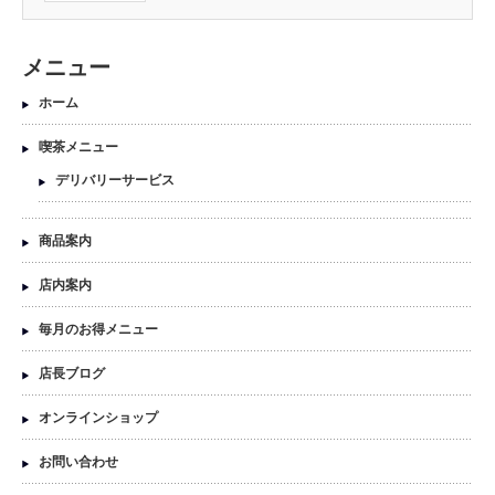
メニュー
ホーム
喫茶メニュー
デリバリーサービス
商品案内
店内案内
毎月のお得メニュー
店長ブログ
オンラインショップ
お問い合わせ