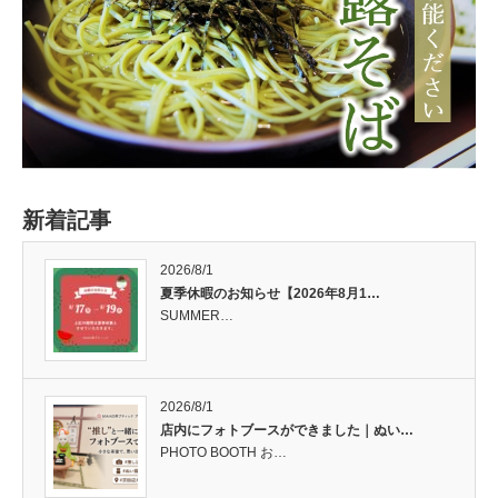
新着記事
2026/8/1
夏季休暇のお知らせ【2026年8月1…
SUMMER…
2026/8/1
店内にフォトブースができました｜ぬい…
PHOTO BOOTH お…