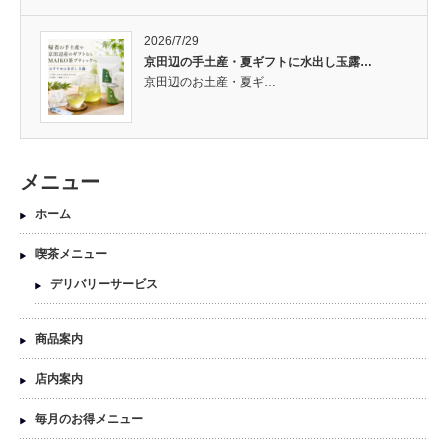
2026/7/29
京田辺の手土産・夏ギフトに水出し玉露…
京田辺のお土産・夏ギ…
メニュー
ホーム
喫茶メニュー
デリバリーサービス
商品案内
店内案内
毎月のお得メニュー