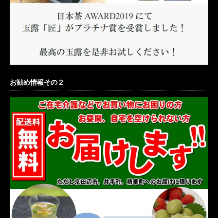
お勧め情報その２