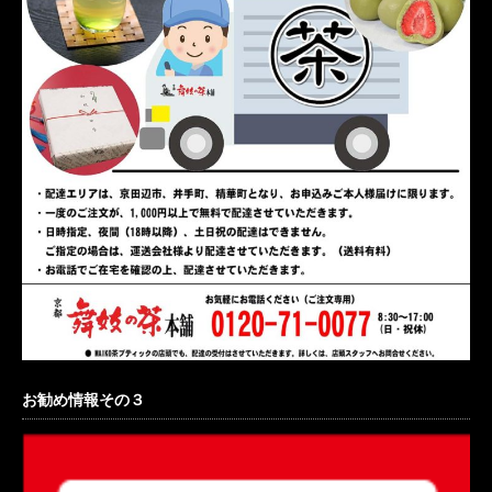
お勧め情報その３