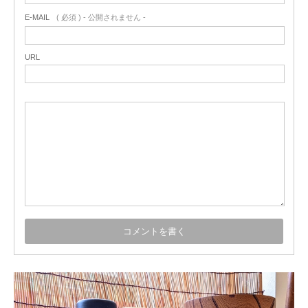
E-MAIL
( 必須 ) - 公開されません -
URL