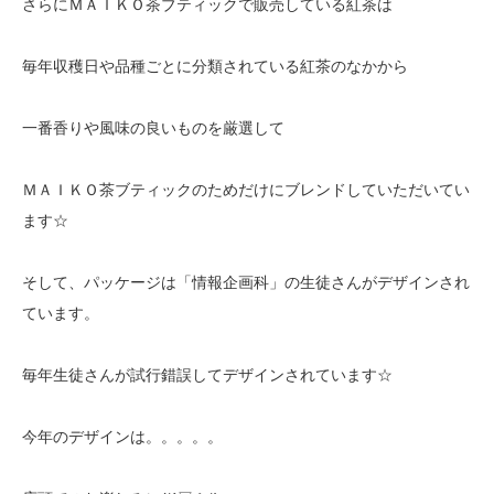
さらにＭＡＩＫＯ茶ブティックで販売している紅茶は
毎年収穫日や品種ごとに分類されている紅茶のなかから
一番香りや風味の良いものを厳選して
ＭＡＩＫＯ茶ブティックのためだけにブレンドしていただいてい
ます☆
そして、パッケージは「情報企画科」の生徒さんがデザインされ
ています。
毎年生徒さんが試行錯誤してデザインされています☆
今年のデザインは。。。。。