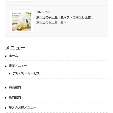
2026/7/29
京田辺の手土産・夏ギフトに水出し玉露…
京田辺のお土産・夏ギ…
メニュー
ホーム
喫茶メニュー
デリバリーサービス
商品案内
店内案内
毎月のお得メニュー