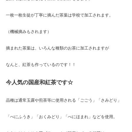
一枚一枚生徒が丁寧に摘んだ茶葉は学校で加工されます。
（機械摘みもされます）
摘まれた茶葉は、いろんな種類のお茶に加工されますが
なんと、紅茶も作っているのです！！
今人気の国産和紅茶です☆
品種は通常玉露や煎茶等に使用される「ごごう」「さみどり」
「べにふうき」「おくみどり」「べにほまれ」などを使用。