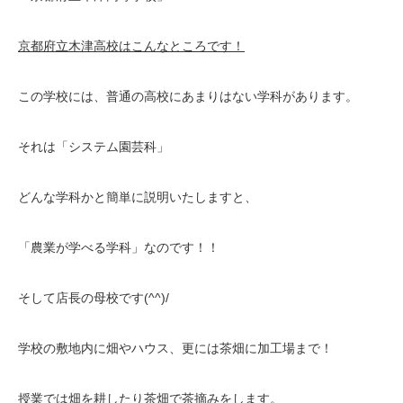
京都府立木津高校はこんなところです！
この学校には、普通の高校にあまりはない学科があります。
それは「システム園芸科」
どんな学科かと簡単に説明いたしますと、
「農業が学べる学科」なのです！！
そして店長の母校です(^^)/
学校の敷地内に畑やハウス、更には茶畑に加工場まで！
授業では畑を耕したり茶畑で茶摘みをします。