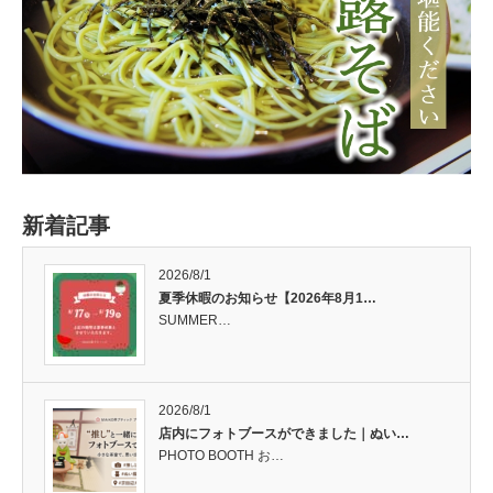
新着記事
2026/8/1
夏季休暇のお知らせ【2026年8月1…
SUMMER…
2026/8/1
店内にフォトブースができました｜ぬい…
PHOTO BOOTH お…