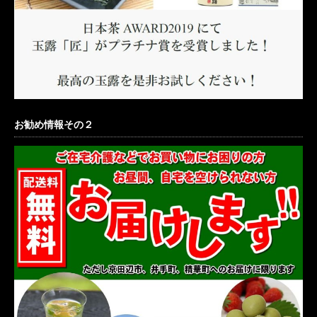
お勧め情報その２