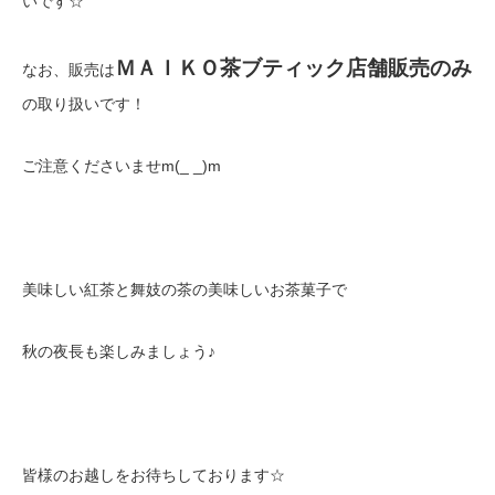
いです☆
ＭＡＩＫＯ茶ブティック店舗販売のみ
なお、販売は
の取り扱いです！
ご注意くださいませm(_ _)m
美味しい紅茶と舞妓の茶の美味しいお茶菓子で
秋の夜長も楽しみましょう♪
皆様のお越しをお待ちしております☆