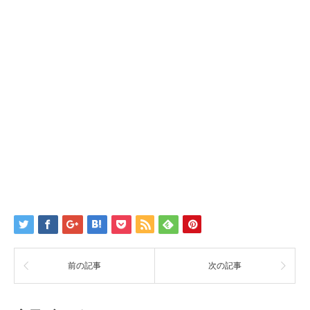
前の記事
次の記事