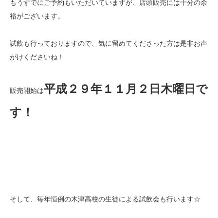
もうすでにご予約もいただいていますが、店頭販売には十分の余
裕がございます。
試飲も行っておりますので、気に留めてくださった方は是非お声
がけくださいね！
平成２９年１１月２日木曜日で
販売開始は
す！
そして、毎年恒例の木津高校の生徒による試飲会も行います☆