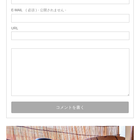
E-MAIL
( 必須 ) - 公開されません -
URL