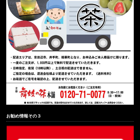
お勧め情報その３