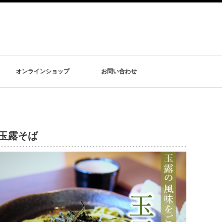
オンラインショップ
お問い合わせ
玉露そば