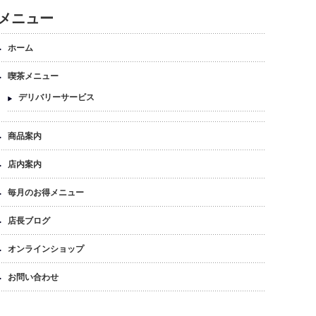
メニュー
ホーム
喫茶メニュー
デリバリーサービス
商品案内
店内案内
毎月のお得メニュー
店長ブログ
オンラインショップ
お問い合わせ