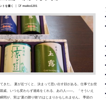
ントを書く
maiko1201
てきた。 夏が近づくと、決まって思い出す顔がある。仕事でお世
親戚、いつも変わらず連絡をくれる、あの人——。 「そういえ
瞬間が、実は“夏の贈り物”のはじまりかもしれません。 季節の