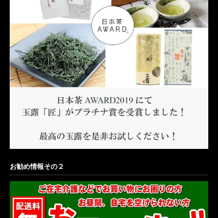
お勧め情報その２