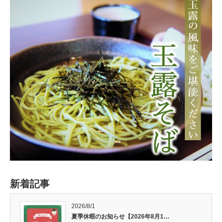
新着記事
2026/8/1
夏季休暇のお知らせ【2026年8月1…