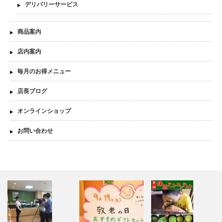
デリバリーサービス
商品案内
店内案内
毎月のお得メニュー
店長ブログ
オンラインショップ
お問い合わせ