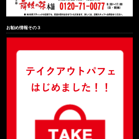
お勧め情報その３