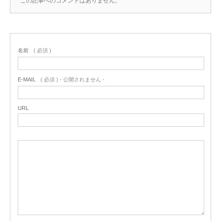
この記事へのコメントはありません。
名前
( 必須 )
E-MAIL
( 必須 ) - 公開されません -
URL