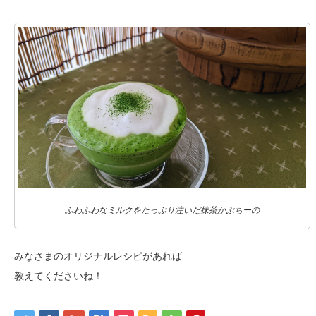
ふわふわなミルクをたっぷり注いだ抹茶かぷちーの
みなさまのオリジナルレシピがあれば
教えてくださいね！