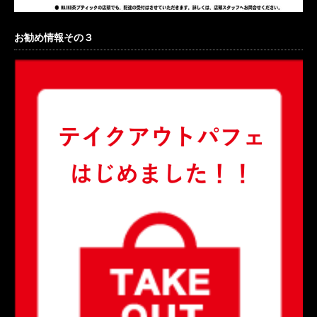
お勧め情報その３