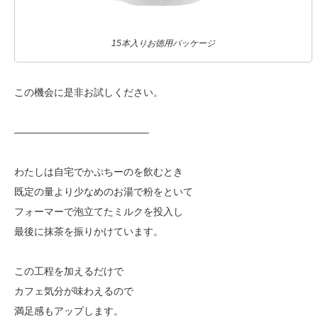
15本入りお徳用パッケージ
この機会に是非お試しください。
—————————————–
わたしは自宅でかぷちーのを飲むとき
既定の量より少なめのお湯で粉をといて
フォーマーで泡立てたミルクを投入し
最後に抹茶を振りかけています。
この工程を加えるだけで
カフェ気分が味わえるので
満足感もアップします。