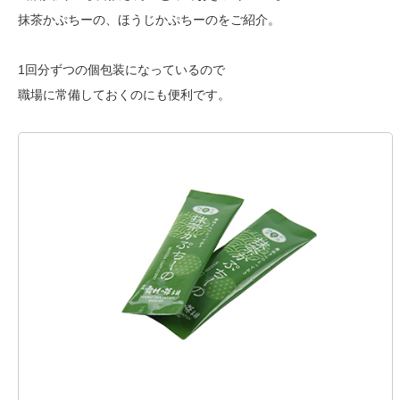
抹茶かぷちーの、ほうじかぷちーのをご紹介。
1回分ずつの個包装になっているので
職場に常備しておくのにも便利です。