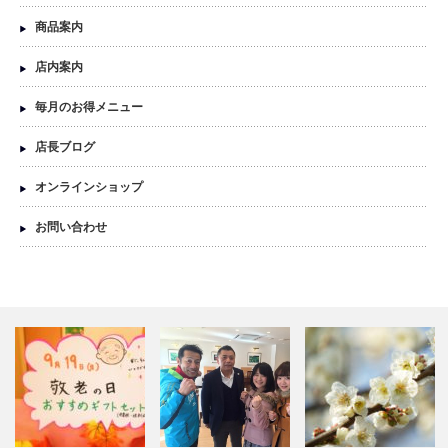
商品案内
店内案内
毎月のお得メニュー
店長ブログ
オンラインショップ
お問い合わせ