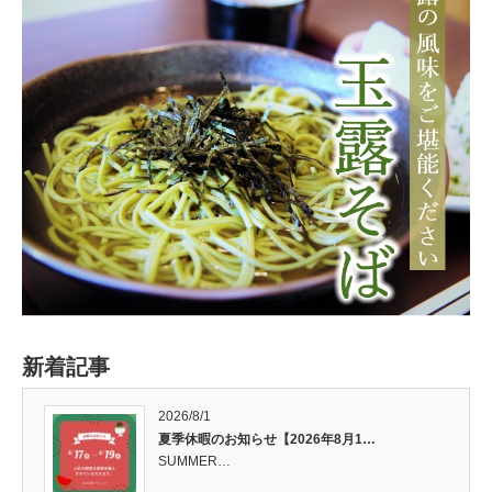
新着記事
2026/8/1
夏季休暇のお知らせ【2026年8月1…
SUMMER…