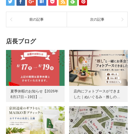
前の記事
次の記事
店長ブログ
夏季休暇のお知らせ【2026年
店内にフォトブースができま
8月17日～19日】…
した｜ぬいぐるみ・推しの…