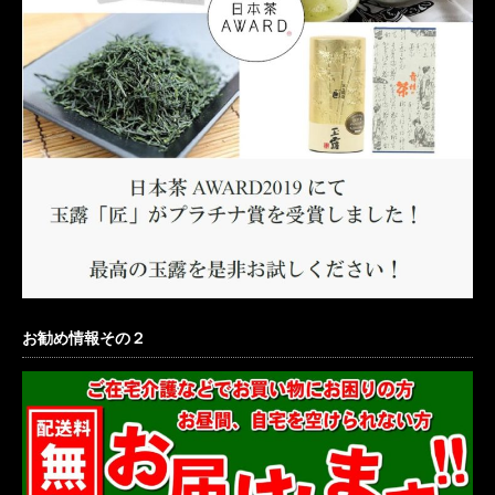
お勧め情報その２