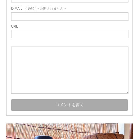
E-MAIL
( 必須 ) - 公開されません -
URL