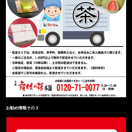
お勧め情報その３