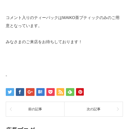
コメント入りのティーパックはMAIKO茶ブティックのみのご用
意となっています。
みなさまのご来店をお待ちしております！
前の記事
次の記事