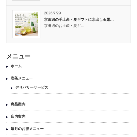
2026/7/29
京田辺の手土産・夏ギフトに水出し玉露…
京田辺のお土産・夏ギ…
メニュー
ホーム
喫茶メニュー
デリバリーサービス
商品案内
店内案内
毎月のお得メニュー