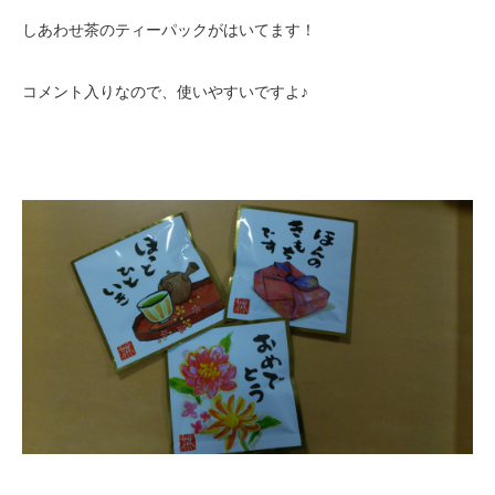
しあわせ茶のティーパックがはいてます！
コメント入りなので、使いやすいですよ♪