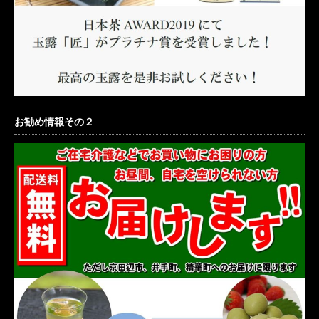
お勧め情報その２