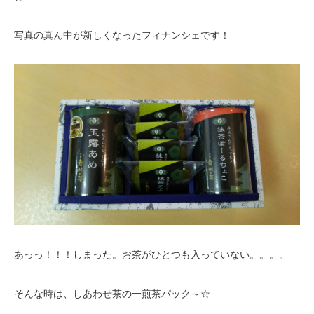
写真の真ん中が新しくなったフィナンシェです！
あっっ！！！しまった。お茶がひとつも入っていない。。。。
そんな時は、しあわせ茶の一煎茶パック～☆