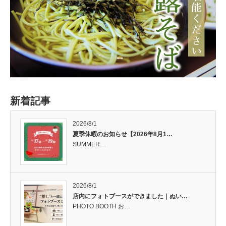
新着記事
2026/8/1
夏季休暇のお知らせ【2026年8月1…
SUMMER…
2026/8/1
店内にフォトブースができました｜ぬい…
PHOTO BOOTH お…