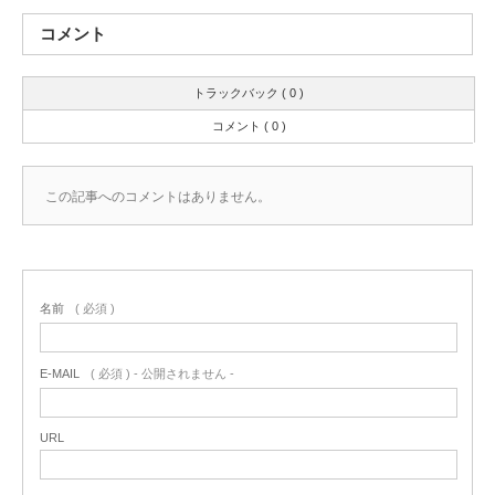
コメント
トラックバック ( 0 )
コメント ( 0 )
この記事へのコメントはありません。
名前
( 必須 )
E-MAIL
( 必須 ) - 公開されません -
URL