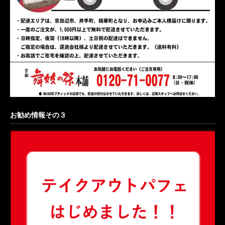
お勧め情報その３