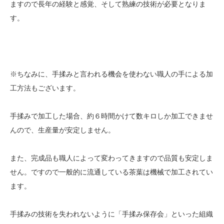
ますので長年の経験と感覚、そして熟練の技術が必要となりま
す。
※ちなみに、手揉みと言われる機会を使わない職人の手による加
工方法もございます。
手揉みで加工した場合、約６時間かけて数キロしか加工できませ
んので、生産量が安定しません。
また、完成品も職人によって変わってきますので品質も安定しま
せん。ですので一般的に流通している茶葉は機械で加工されてい
ます。
手揉みの技術を失われないように「手揉み保存会」といった組織