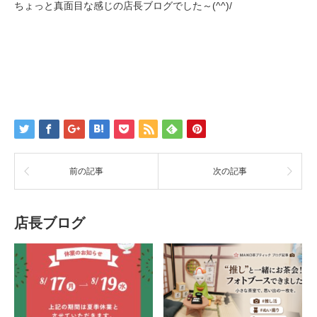
ちょっと真面目な感じの店長ブログでした～(^^)/
前の記事
次の記事
店長ブログ