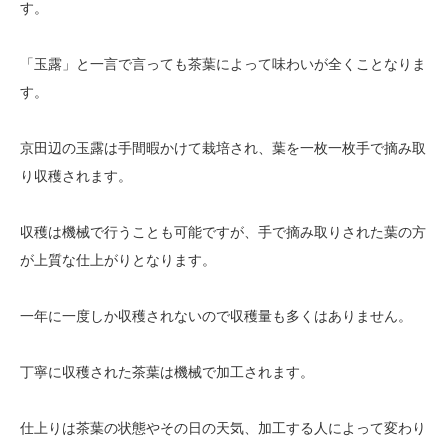
す。
「玉露」と一言で言っても茶葉によって味わいが全くことなりま
す。
京田辺の玉露は手間暇かけて栽培され、葉を一枚一枚手で摘み取
り収穫されます。
収穫は機械で行うことも可能ですが、手で摘み取りされた葉の方
が上質な仕上がりとなります。
一年に一度しか収穫されないので収穫量も多くはありません。
丁寧に収穫された茶葉は機械で加工されます。
仕上りは茶葉の状態やその日の天気、加工する人によって変わり