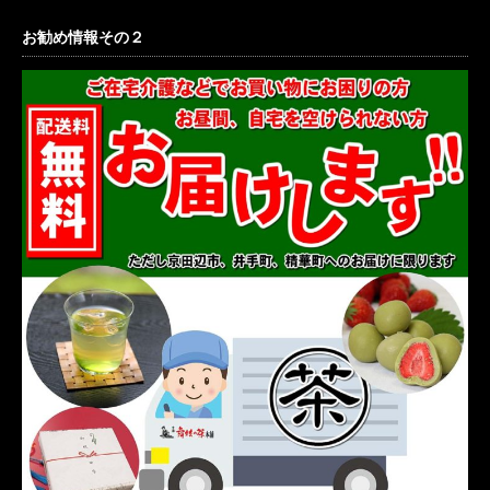
お勧め情報その２