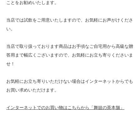
ことをお勧めいたします。
当店では試飲をご用意いたしますので、お気軽にお声がけくださ
い。
当店で取り扱っております商品はお手頃なご自宅用から高級な贈
答用まで幅広くございますので、お気軽にお立ち寄りくださいま
せ！
お気軽にお立ち寄りいただけない場合はインターネットからでも
お買い求めいただけます。
インターネットでのお買い物はこちらから「舞妓の茶本舗」