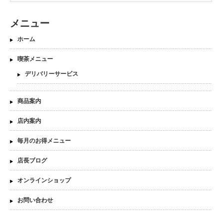
メニュー
ホーム
喫茶メニュー
デリバリーサービス
商品案内
店内案内
毎月のお得メニュー
店長ブログ
オンラインショップ
お問い合わせ