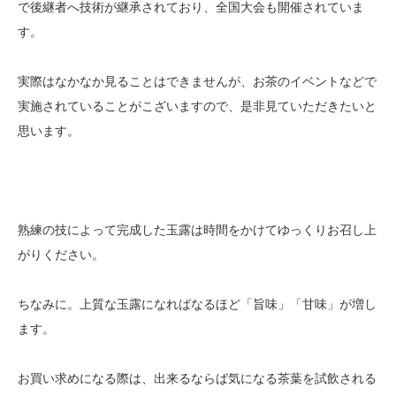
で後継者へ技術が継承されており、全国大会も開催されていま
す。
実際はなかなか見ることはできませんが、お茶のイベントなどで
実施されていることがこざいますので、是非見ていただきたいと
思います。
熟練の技によって完成した玉露は時間をかけてゆっくりお召し上
がりください。
ちなみに。上質な玉露になればなるほど「旨味」「甘味」が増し
ます。
お買い求めになる際は、出来るならば気になる茶葉を試飲される