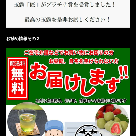
お勧め情報その２