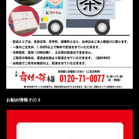
お勧め情報その３