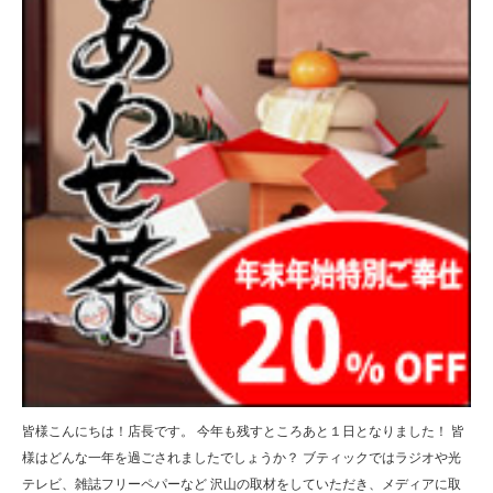
皆様こんにちは！店長です。 今年も残すところあと１日となりました！ 皆
様はどんな一年を過ごされましたでしょうか？ ブティックではラジオや光
テレビ、雑誌フリーペパーなど 沢山の取材をしていただき、メディアに取