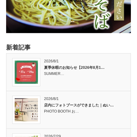
新着記事
2026/8/1
夏季休暇のお知らせ【2026年8月1…
SUMMER…
2026/8/1
店内にフォトブースができました｜ぬい…
PHOTO BOOTH お…
2026/7/29