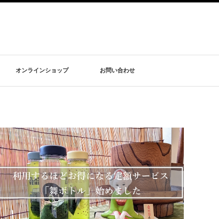
オンラインショップ
お問い合わせ