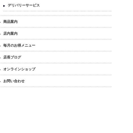
デリバリーサービス
商品案内
店内案内
毎月のお得メニュー
店長ブログ
オンラインショップ
お問い合わせ