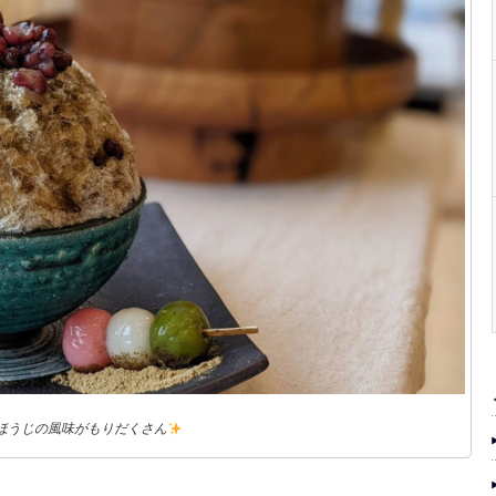
ほうじの風味がもりだくさん