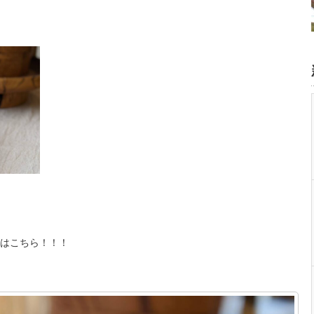
はこちら！！！