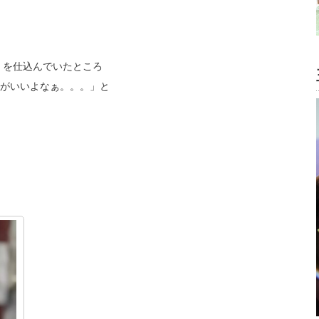
” を仕込んでいたところ
がいいよなぁ。。。」と