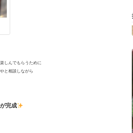
楽しんでもらうために
やと相談しながら
が完成