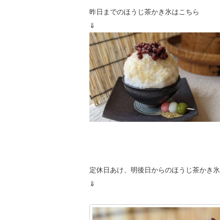
昨日までのほうじ茶かき氷はこちら
⇓
定休日あけ、明後日からのほうじ茶かき氷
⇓