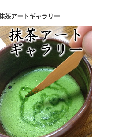
抹茶アートギャラリー