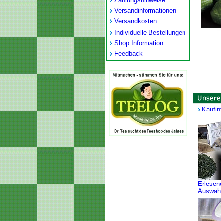
Zahlungshinweise
Versandinformationen
Versandkosten
Individuelle Bestellungen
Shop Information
Feedback
Kaufin
Erlesen
Auswah