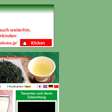
Teesorten und deren
Zubereitung